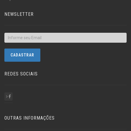
NEWSLETTER
REDES SOCIAIS
OUTRAS INFORMAÇÕES