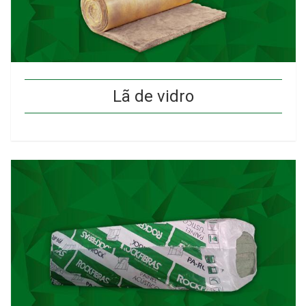
Lã de vidro