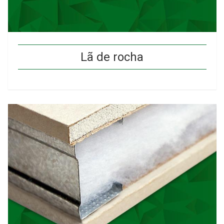
Lã de rocha