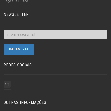
Faça sua Busca
NEWSLETTER
REDES SOCIAIS
OUTRAS INFORMAÇÕES