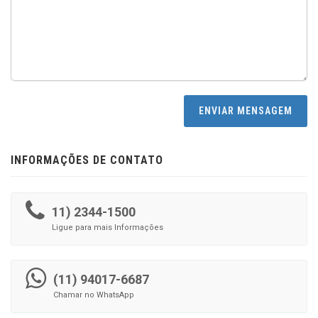
INFORMAÇÕES DE CONTATO
11) 2344-1500
Ligue para mais Informações
(11) 94017-6687
Chamar no WhatsApp