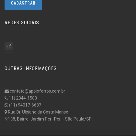
REDES SOCIAIS
OUTRAS INFORMAÇÕES
contato@apoioforros.com.br
11) 2344-1500
(11) 94017-6687
Rua Dr. Ulpiano da Costa Manso
Nº 38, Bairro: Jardim Peri-Peri - São Paulo/SP