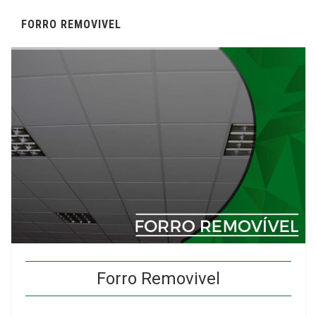
FORRO REMOVIVEL
Forro Removivel