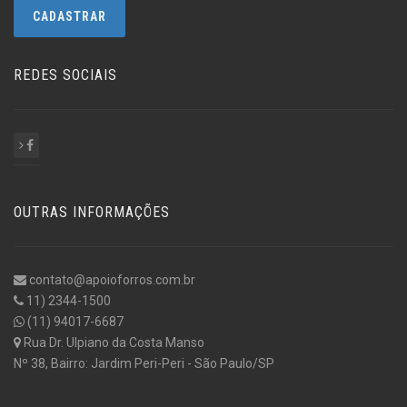
REDES SOCIAIS
OUTRAS INFORMAÇÕES
contato@apoioforros.com.br
11) 2344-1500
(11) 94017-6687
Rua Dr. Ulpiano da Costa Manso
Nº 38, Bairro: Jardim Peri-Peri - São Paulo/SP