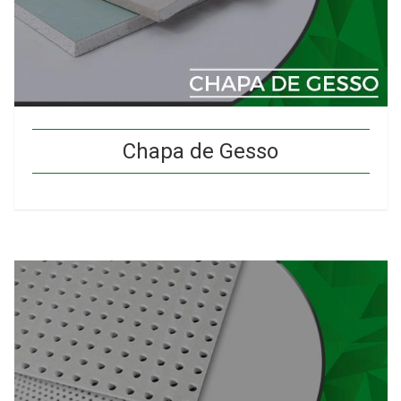
Chapa de Gesso