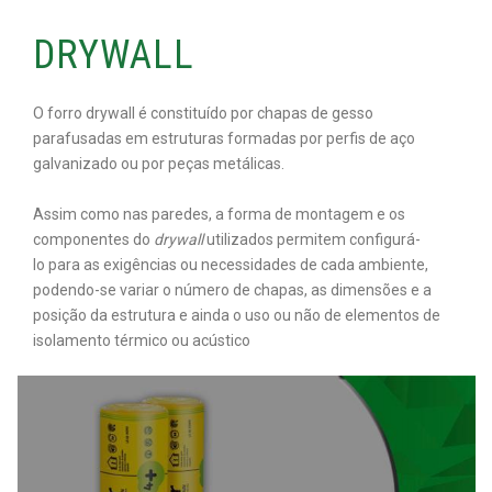
DRYWALL
O forro
drywall
é constituído por chapas de gesso
parafusadas em estruturas formadas por perfis de aço
galvanizado ou por peças metálicas.
Assim como nas paredes, a forma de montagem e os
componentes do
drywall
utilizados permitem configurá-
lo
para as exigências ou necessidades de cada ambiente,
podendo-se variar o número de chapas, as dimensões e a
posição da estrutura e ainda o uso ou não de elementos de
isolamento térmico ou acústico