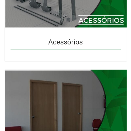
Acessórios