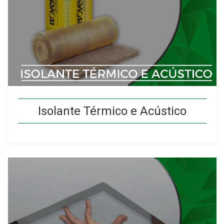
Isolante Térmico e Acústico