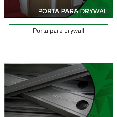
Porta para drywall