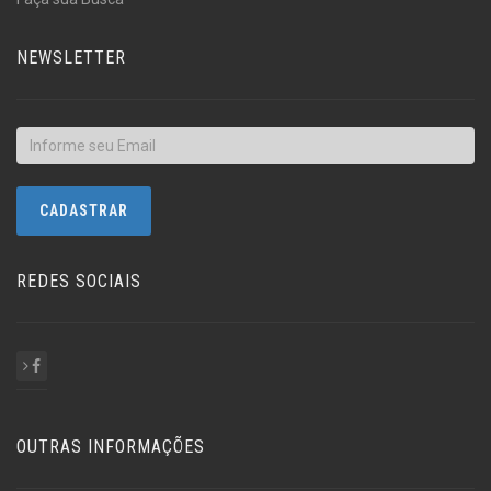
NEWSLETTER
REDES SOCIAIS
OUTRAS INFORMAÇÕES