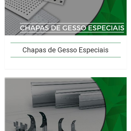
Chapas de Gesso Especiais