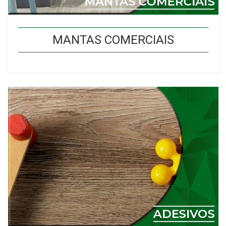
MANTAS COMERCIAIS