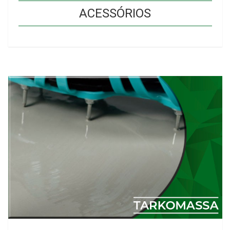
ACESSÓRIOS