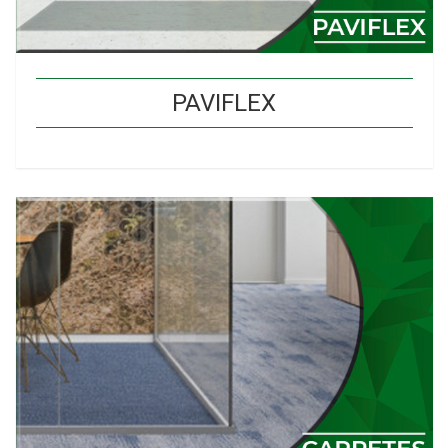
PAVIFLEX