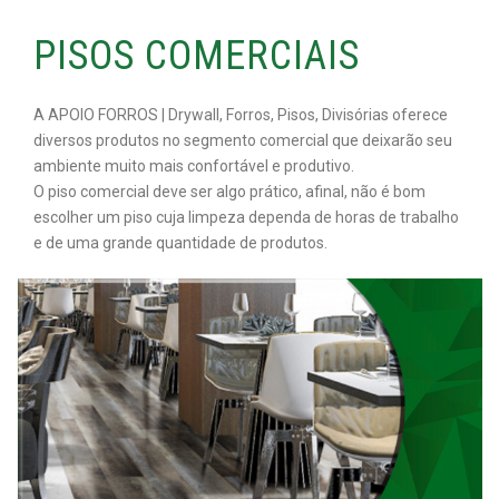
PISOS COMERCIAIS
A APOIO FORROS | Drywall, Forros, Pisos, Divisórias oferece
diversos produtos no segmento comercial que deixarão seu
ambiente muito mais confortável e produtivo.
O piso comercial deve ser algo prático, afinal, não é bom
escolher um piso cuja limpeza dependa de horas de trabalho
e de uma grande quantidade de produtos.