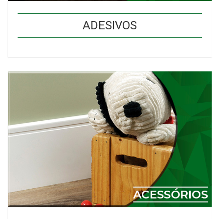
ADESIVOS