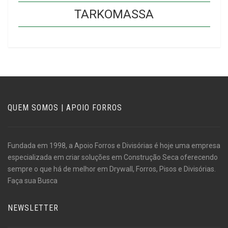
TARKOMASSA
QUEM SOMOS | APOIO FORROS
Fundada em 1998, a Apoio Forros e Divisórias é hoje uma empresa
especializada em criar soluções em Construção Seca oferecendo
sempre o que há de melhor em Drywall, Forros, Pisos e Divisórias.
Faça sua Busca
NEWSLETTER