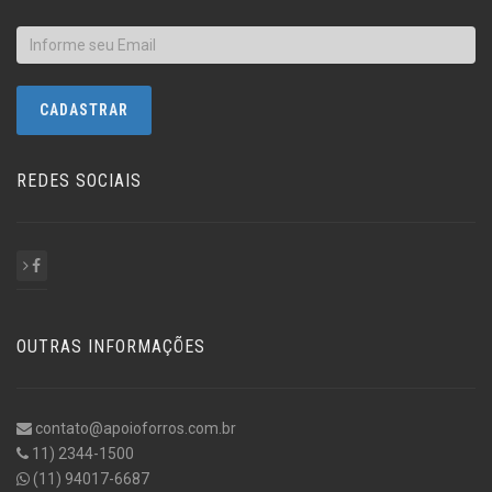
REDES SOCIAIS
OUTRAS INFORMAÇÕES
contato@apoioforros.com.br
11) 2344-1500
(11) 94017-6687