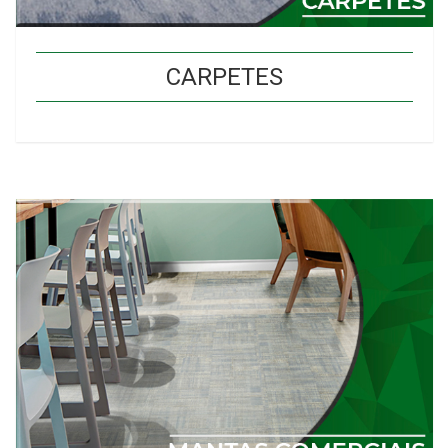
CARPETES